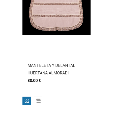
MANTELETA Y DELANTAL
HUERTANA ALMORADI
80.00 €