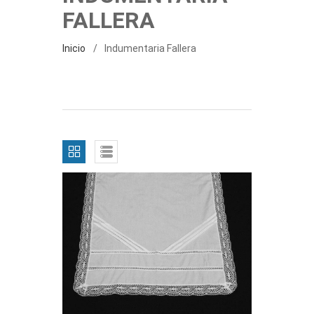
FALLERA
Inicio
Indumentaria Fallera