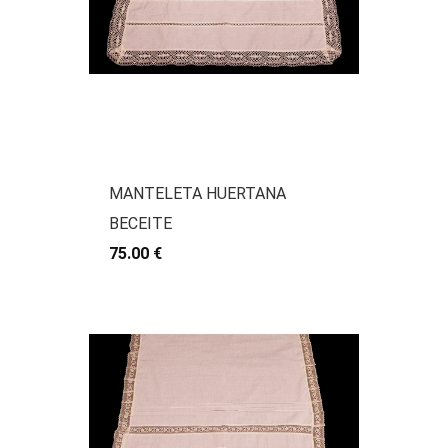
MANTELETA HUERTANA
BECEITE
75.00 €