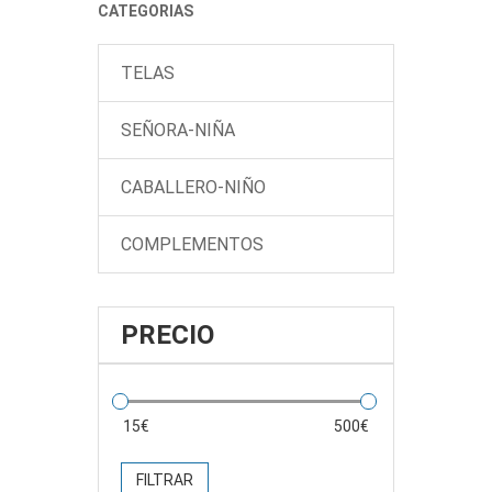
CATEGORIAS
TELAS
SEÑORA-NIÑA
CABALLERO-NIÑO
COMPLEMENTOS
PRECIO
FILTRAR