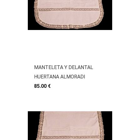
MANTELETA Y DELANTAL
HUERTANA ALMORADI
85.00 €