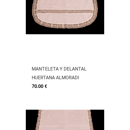
MANTELETA Y DELANTAL
HUERTANA ALMORADI
70.00 €