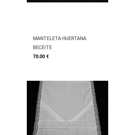
MANTELETA HUERTANA
BECEITE
70.00 €