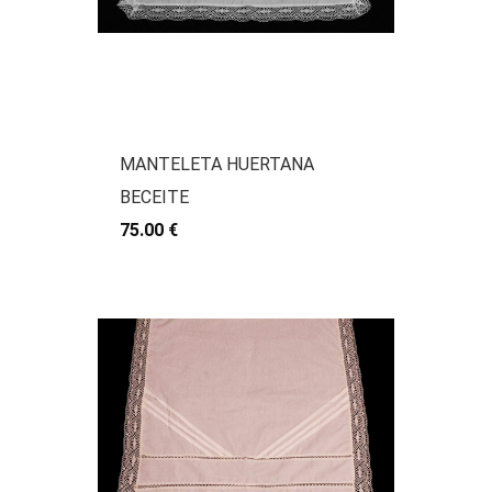
MANTELETA HUERTANA
BECEITE
75.00 €