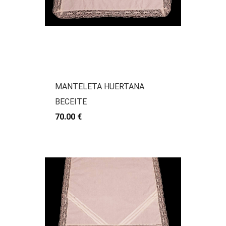
MANTELETA HUERTANA
BECEITE
70.00 €