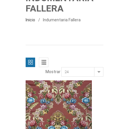
FALLERA
Inicio
Indumentaria Fallera
Mostrar