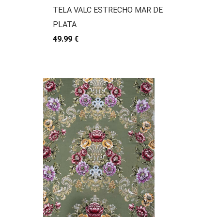
TELA VALC ESTRECHO MAR DE
PLATA
49.99 €