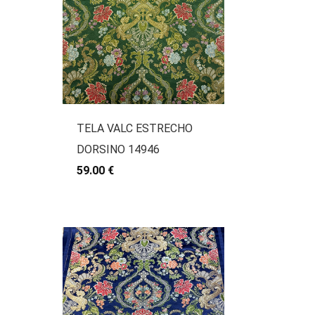
TELA VALC ESTRECHO
DORSINO 14946
59.00 €