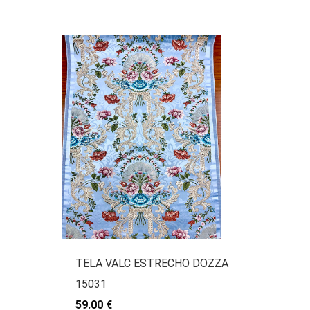
TELA VALC ESTRECHO DOZZA
15031
59.00 €