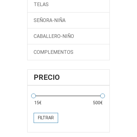
TELAS
SEÑORA-NIÑA
CABALLERO-NIÑO
COMPLEMENTOS
PRECIO
FILTRAR