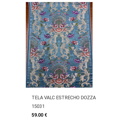
TELA VALC ESTRECHO DOZZA
15031
59.00 €