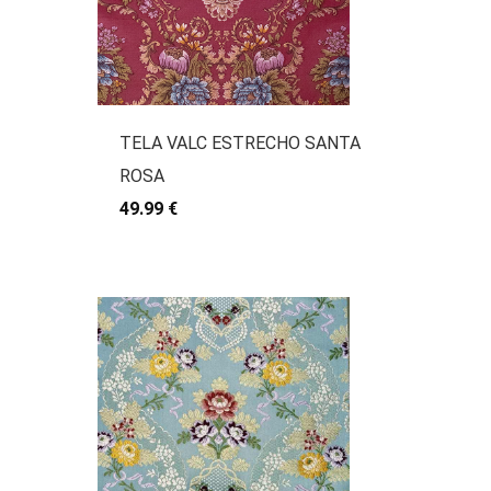
TELA VALC ESTRECHO SANTA
ROSA
49.99 €