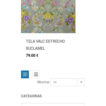
TELA VALC ESTRECHO
XUCLAMEL
79.00 €
Mostrar
CATEGORIAS