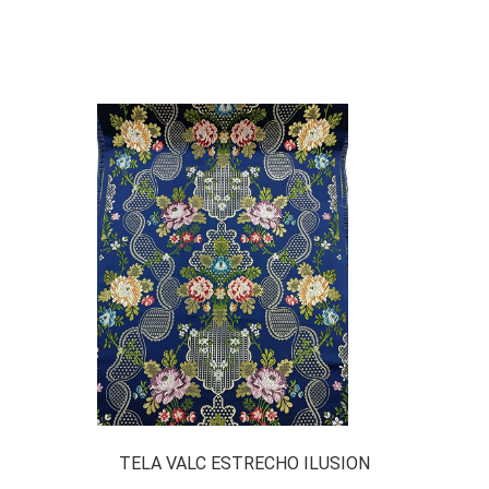
TELA VALC ESTRECHO ILUSION