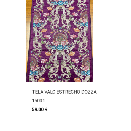
TELA VALC ESTRECHO DOZZA
15031
59.00 €