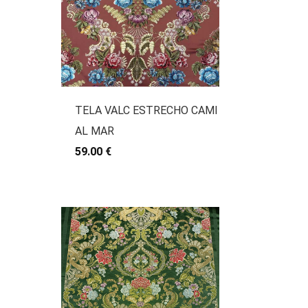
TELA VALC ESTRECHO CAMI
AL MAR
59.00 €