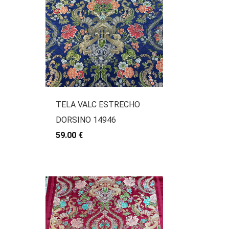
TELA VALC ESTRECHO
DORSINO 14946
59.00 €