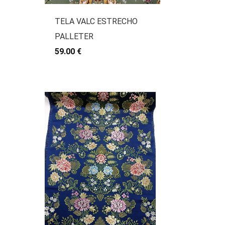
TELA VALC ESTRECHO
PALLETER
59.00 €