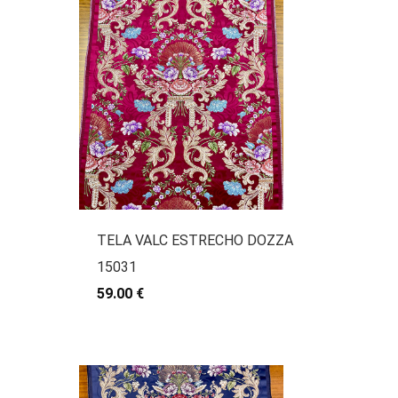
TELA VALC ESTRECHO DOZZA
15031
59.00 €