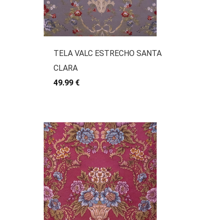
TELA VALC ESTRECHO SANTA
CLARA
49.99 €