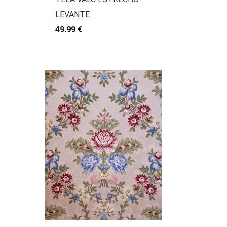
LEVANTE
49.99 €