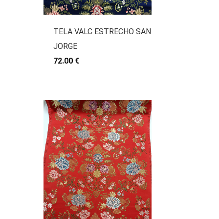
TELA VALC ESTRECHO SAN
JORGE
72.00 €