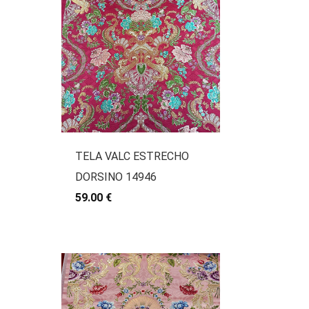
TELA VALC ESTRECHO
DORSINO 14946
59.00 €