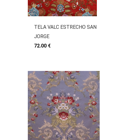
TELA VALC ESTRECHO SAN
JORGE
72.00 €