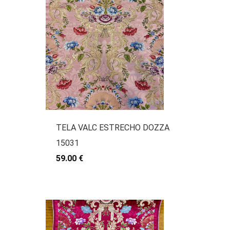
TELA VALC ESTRECHO DOZZA
15031
59.00 €