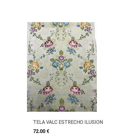
TELA VALC ESTRECHO ILUSION
72.00 €