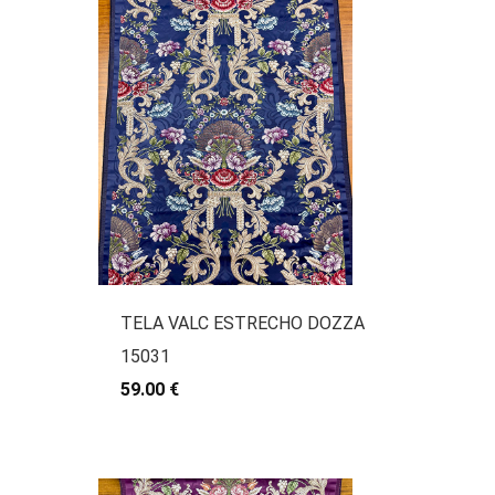
TELA VALC ESTRECHO DOZZA
15031
59.00 €