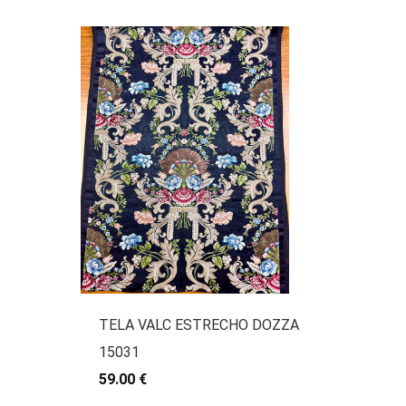
TELA VALC ESTRECHO DOZZA
15031
59.00 €