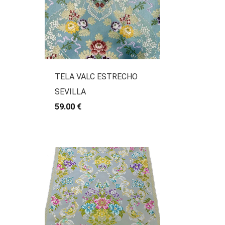
TELA VALC ESTRECHO
SEVILLA
59.00 €