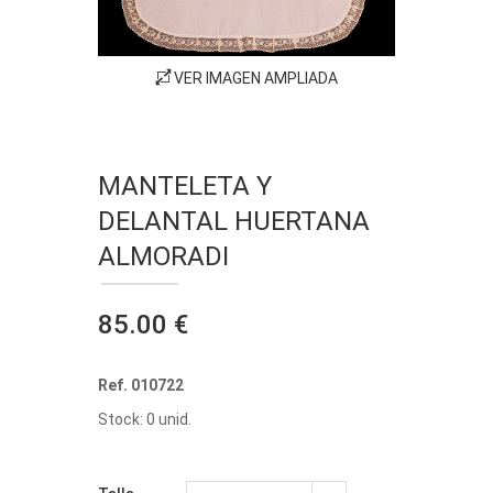
VER IMAGEN AMPLIADA
MANTELETA Y
DELANTAL HUERTANA
ALMORADI
85.00 €
Ref. 010722
Stock: 0 unid.