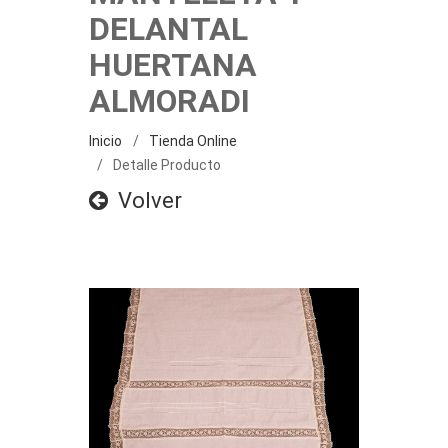
DELANTAL
HUERTANA
ALMORADI
Inicio
Tienda Online
Detalle Producto
Volver