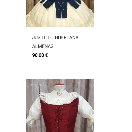
JUSTILLO HUERTANA
ALMENAS
90.00 €