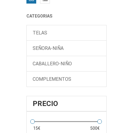
CATEGORIAS
TELAS
SEÑORA-NIÑA
CABALLERO-NIÑO
COMPLEMENTOS
PRECIO