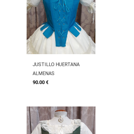
JUSTILLO HUERTANA
ALMENAS
90.00 €