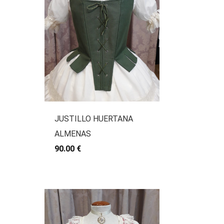
JUSTILLO HUERTANA
ALMENAS
90.00 €