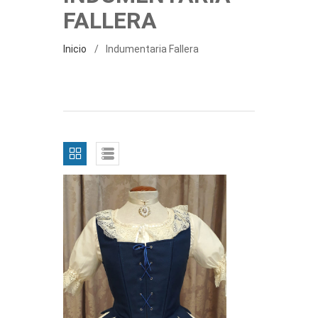
FALLERA
Inicio
Indumentaria Fallera