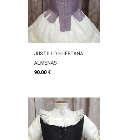
JUSTILLO HUERTANA
ALMENAS
90.00 €