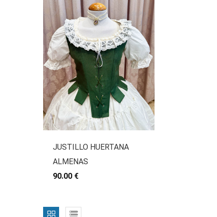
JUSTILLO HUERTANA
ALMENAS
90.00 €