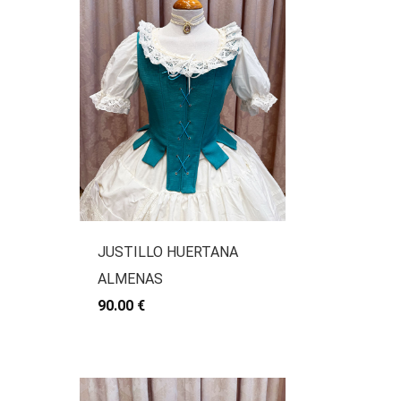
JUSTILLO HUERTANA
ALMENAS
90.00 €