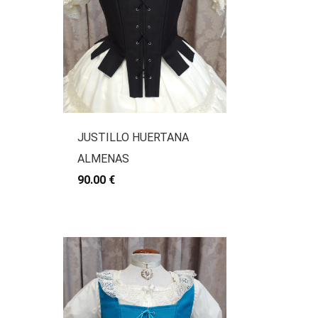
JUSTILLO HUERTANA
ALMENAS
90.00 €