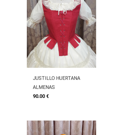
JUSTILLO HUERTANA
ALMENAS
90.00 €