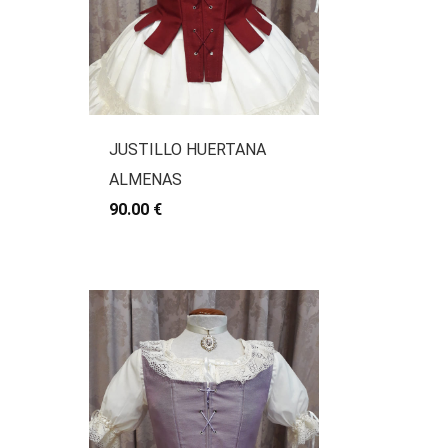
JUSTILLO HUERTANA
ALMENAS
90.00 €