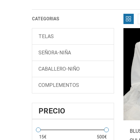
CATEGORIAS
TELAS
SEÑORA-NIÑA
CABALLERO-NIÑO
COMPLEMENTOS
PRECIO
BLU