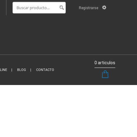
Registrarse
0 articulos
LINE
BLOG
CONTACTO