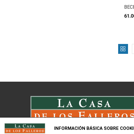
BEC
61.0
INFORMACIÓN BÁSICA SOBRE COOKI