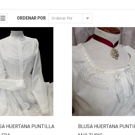
ORDENAR POR
SA HUERTANA PUNTILLA
BLUSA HUERTANA PUNTI