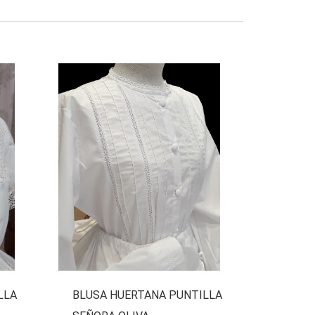
LLA
BLUSA HUERTANA PUNTILLA