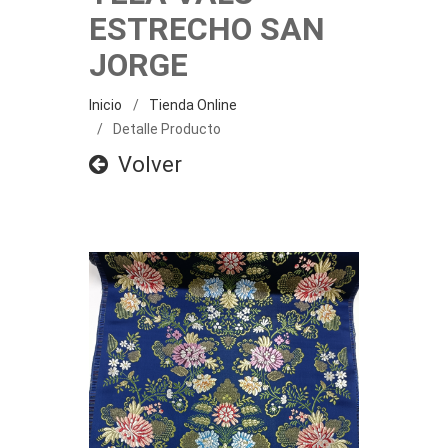
ESTRECHO SAN
JORGE
Inicio
Tienda Online
Detalle Producto
Volver