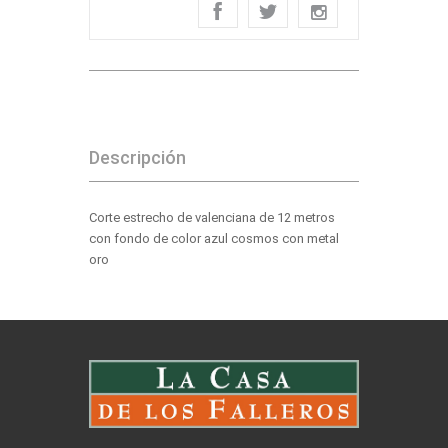
Descripción
Corte estrecho de valenciana de 12 metros
con fondo de color azul cosmos con metal
oro