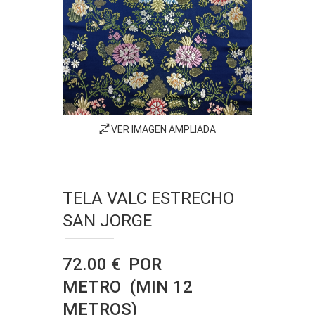
VER IMAGEN AMPLIADA
TELA VALC ESTRECHO
SAN JORGE
72.00 € POR
METRO (MIN 12
METROS)