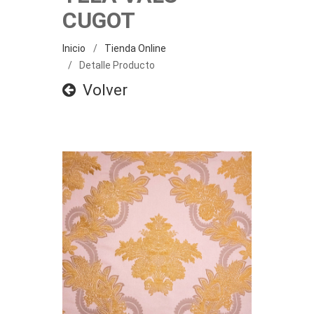
CUGOT
Inicio
Tienda Online
Detalle Producto
Volver