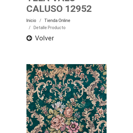
CALUSO 12952
Inicio
Tienda Online
Detalle Producto
Volver