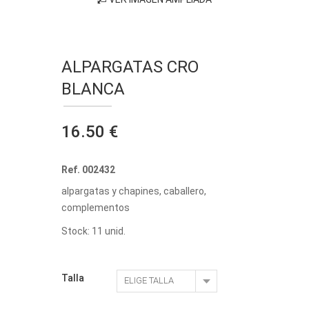
ALPARGATAS CRO
BLANCA
16.50 €
Ref. 002432
alpargatas y chapines, caballero,
complementos
Stock: 11 unid.
Talla