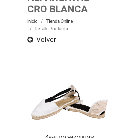
CRO BLANCA
Inicio
Tienda Online
Detalle Producto
Volver
VER IMAGEN AMPLIADA