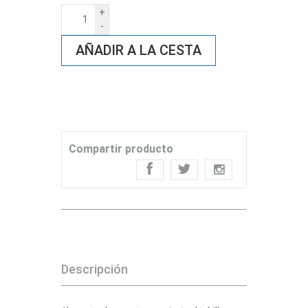
+
-
AÑADIR A LA CESTA
Compartir producto
Descripción