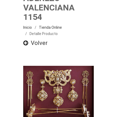
VALENCIANA
1154
Inicio
Tienda Online
Detalle Producto
Volver