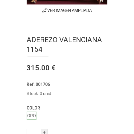
VER IMAGEN AMPLIADA
ADEREZO VALENCIANA
1154
315.00 €
Ref. 001706
Stock: 0 unid.
COLOR
ORO
+