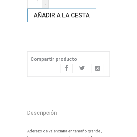
-
AÑADIR A LA CESTA
Compartir producto
Descripción
Aderezo de valenciana en tamaño grande ,