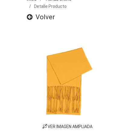
Detalle Producto
Volver
VER IMAGEN AMPLIADA