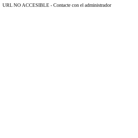
URL NO ACCESIBLE - Contacte con el administrador